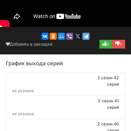
Добавить в закладки
0
0
График выхода серий
2 сезон 42
серия
не указана
2 сезон 41
серия
не указана
2 сезон 40
серия