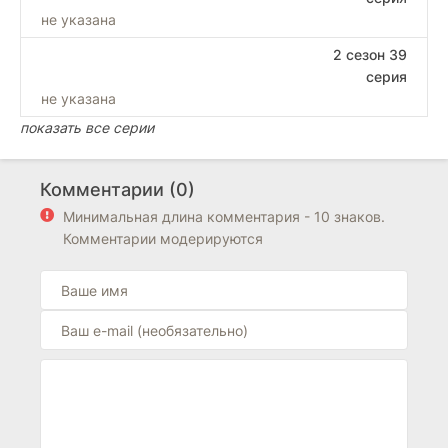
не указана
2 сезон 39
серия
не указана
показать все серии
Комментарии (0)
Минимальная длина комментария - 10 знаков.
Комментарии модерируются