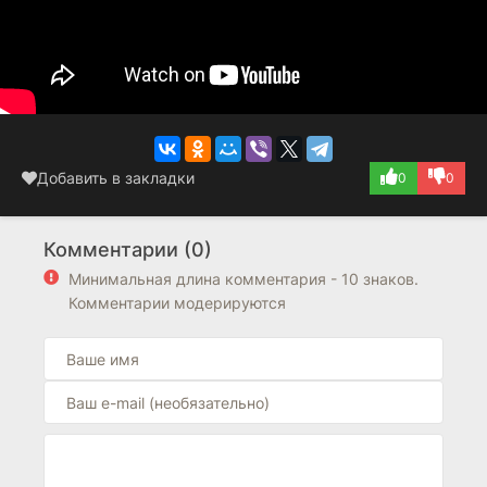
Добавить в закладки
0
0
Комментарии (0)
Минимальная длина комментария - 10 знаков.
Комментарии модерируются