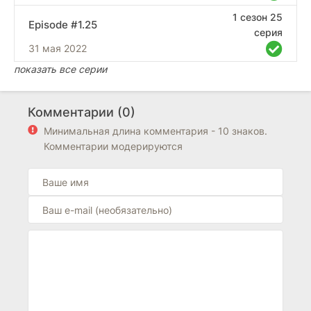
1 сезон 25
Episode #1.25
серия
31 мая 2022
показать все серии
Комментарии (0)
Минимальная длина комментария - 10 знаков.
Комментарии модерируются