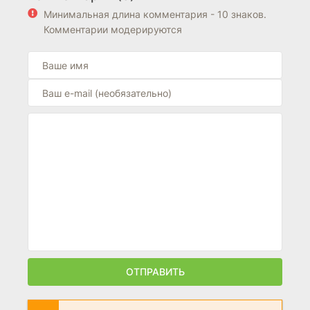
Минимальная длина комментария - 10 знаков.
Комментарии модерируются
ОТПРАВИТЬ