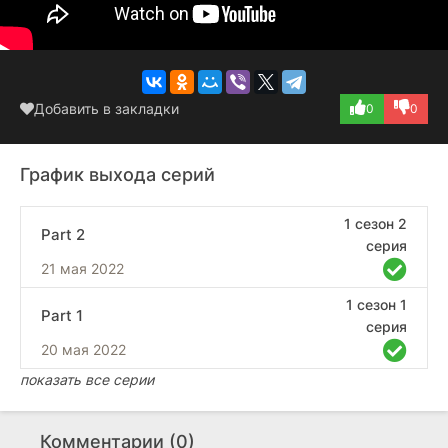
Добавить в закладки
0
0
График выхода серий
1 сезон 2
Part 2
серия
21 мая 2022
1 сезон 1
Part 1
серия
20 мая 2022
показать все серии
Комментарии (0)