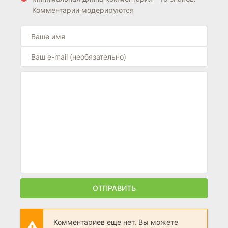
Комментарии модерируются
ОТПРАВИТЬ
Комментариев еще нет. Вы можете