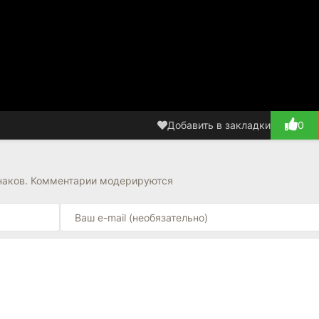
Добавить в закладки
0
наков. Комментарии модерируются