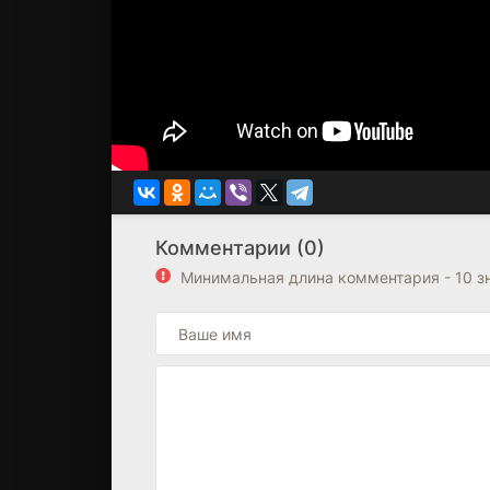
Комментарии (0)
Минимальная длина комментария - 10 з