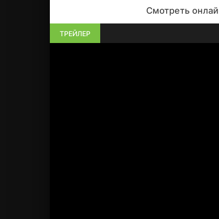
Смотреть онлайн
ТРЕЙЛЕР