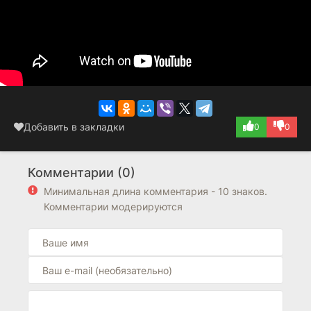
Добавить в закладки
0
0
Комментарии (0)
Минимальная длина комментария - 10 знаков.
Комментарии модерируются