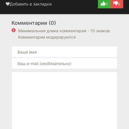
Добавить в закладки
0
0
Комментарии (0)
Минимальная длина комментария - 10 знаков.
Комментарии модерируются