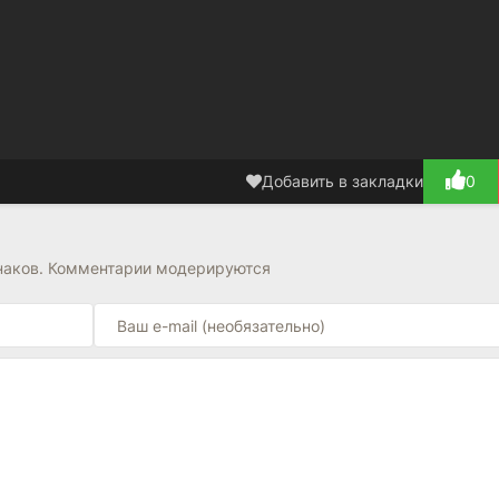
Добавить в закладки
0
наков. Комментарии модерируются