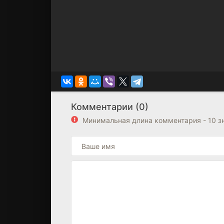
Комментарии (0)
Минимальная длина комментария - 10 з