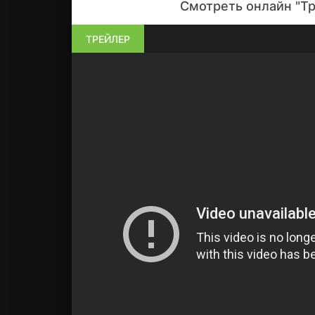
Смотреть онлайн "Тр
ТРЕЙЛЕР