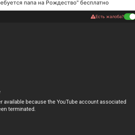
ебуется папа на Рождество" бесплатно
Есть жалоба?