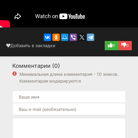
Добавить в закладки
0
0
Комментарии (0)
Минимальная длина комментария - 10 знаков.
Комментарии модерируются