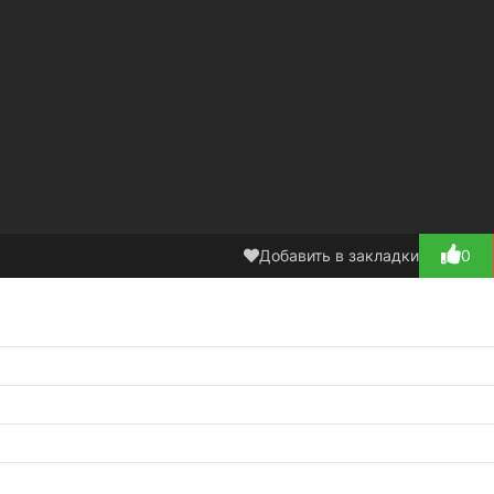
Добавить в закладки
0