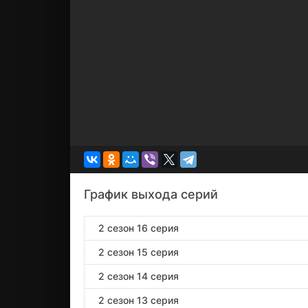
График выхода серий
2 сезон 16 серия
2 сезон 15 серия
2 сезон 14 серия
2 сезон 13 серия