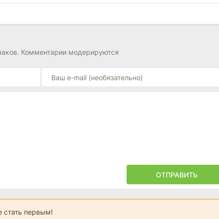
наков. Комментарии модерируются
ОТПРАВИТЬ
 стать первым!