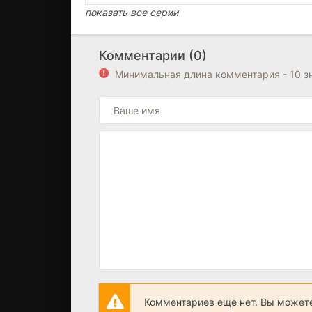
показать все серии
Комментарии (0)
Минимальная длина комментария - 10 з
Комментариев еще нет. Вы можете