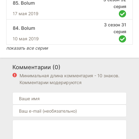
85. Bolum
серия
17 мая 2019
3 сезон 31
84. Bolum
серия
10 мая 2019
показать все серии
Комментарии (0)
Минимальная длина комментария - 10 знаков.
Комментарии модерируются