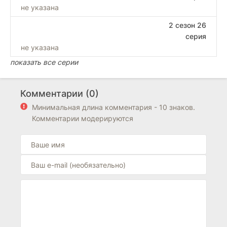
не указана
2 сезон 26
серия
не указана
показать все серии
Комментарии (0)
Минимальная длина комментария - 10 знаков.
Комментарии модерируются