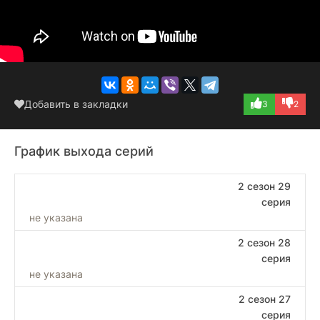
Добавить в закладки
3
2
График выхода серий
2 сезон 29
серия
не указана
2 сезон 28
серия
не указана
2 сезон 27
серия