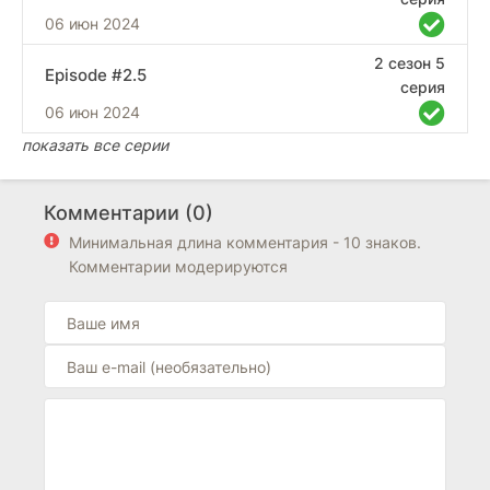
06 июн 2024
2 сезон 5
Episode #2.5
серия
06 июн 2024
показать все серии
Комментарии (0)
Минимальная длина комментария - 10 знаков.
Комментарии модерируются