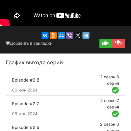
Добавить в закладки
0
0
График выхода серий
2 сезон 8
Episode #2.8
серия
06 июн 2024
2 сезон 7
Episode #2.7
серия
06 июн 2024
2 сезон 6
Episode #2.6
серия