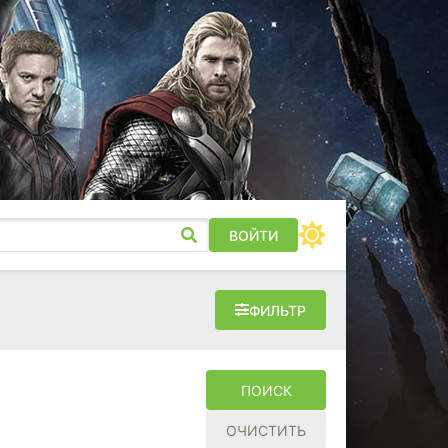
ВОЙТИ
ФИЛЬТР