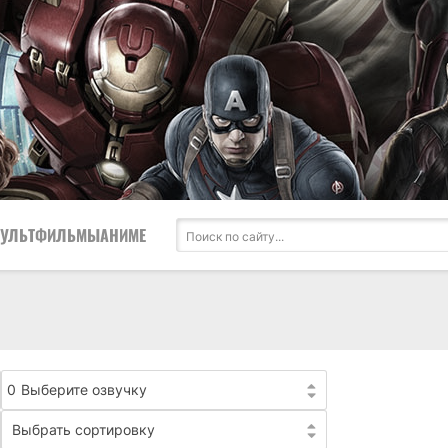
УЛЬТФИЛЬМЫ
АНИМЕ
0
Выберите озвучку
Выбрать сортировку