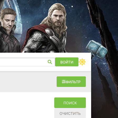
ВОЙТИ
ФИЛЬТР