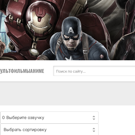
УЛЬТФИЛЬМЫ
АНИМЕ
0
Выберите озвучку
Выбрать сортировку